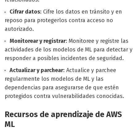
Cifrar datos
: Cifre los datos en tránsito y en
reposo para protegerlos contra acceso no
autorizado.
Monitorear y registrar
: Monitoree y registre las
actividades de los modelos de ML para detectar y
responder a posibles incidentes de seguridad.
Actualizar y parchear
: Actualice y parchee
regularmente los modelos de ML y las
dependencias para asegurarse de que estén
protegidos contra vulnerabilidades conocidas.
Recursos de aprendizaje de AWS
ML