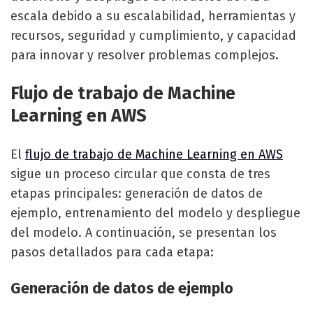
escala debido a su escalabilidad, herramientas y
recursos, seguridad y cumplimiento, y capacidad
para innovar y resolver problemas complejos.
Flujo de trabajo de Machine
Learning en AWS
El
flujo de trabajo de Machine Learning en AWS
sigue un proceso circular que consta de tres
etapas principales: generación de datos de
ejemplo, entrenamiento del modelo y despliegue
del modelo. A continuación, se presentan los
pasos detallados para cada etapa:
Generación de datos de ejemplo