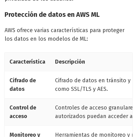
Protección de datos en AWS ML
AWS ofrece varias características para proteger
los datos en los modelos de ML:
Característica
Descripción
Cifrado de
Cifrado de datos en tránsito y e
datos
como SSL/TLS y AES.
Control de
Controles de acceso granulares
acceso
autorizados puedan acceder a l
Monitoreo y
Herramientas de monitoreo y reg