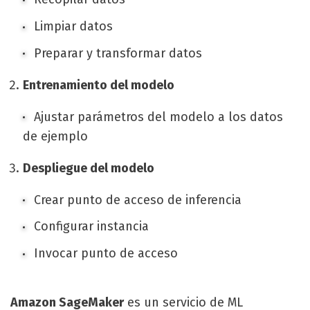
Limpiar datos
Preparar y transformar datos
Entrenamiento del modelo
Ajustar parámetros del modelo a los datos
de ejemplo
Despliegue del modelo
Crear punto de acceso de inferencia
Configurar instancia
Invocar punto de acceso
Amazon SageMaker
es un servicio de ML