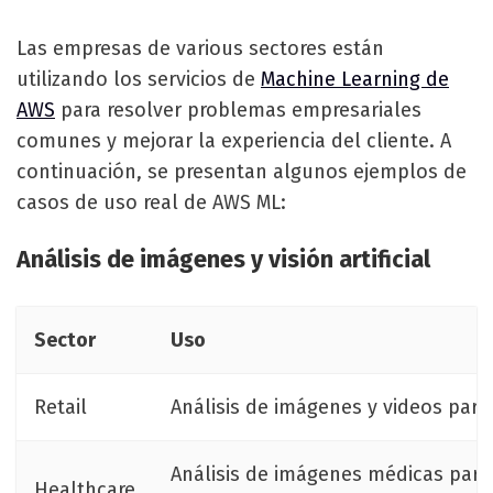
Las empresas de various sectores están
utilizando los servicios de
Machine Learning de
AWS
para resolver problemas empresariales
comunes y mejorar la experiencia del cliente. A
continuación, se presentan algunos ejemplos de
casos de uso real de AWS ML:
Análisis de imágenes y visión artificial
Sector
Uso
Retail
Análisis de imágenes y videos para 
Análisis de imágenes médicas para
Healthcare