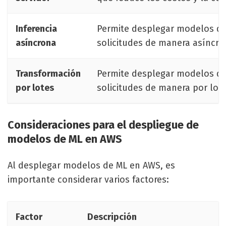
Inferencia
Permite desplegar modelos de
asíncrona
solicitudes de manera asíncro
Transformación
Permite desplegar modelos de
por lotes
solicitudes de manera por lote
Consideraciones para el despliegue de
modelos de ML en AWS
Al desplegar modelos de ML en AWS, es
importante considerar varios factores:
Factor
Descripción