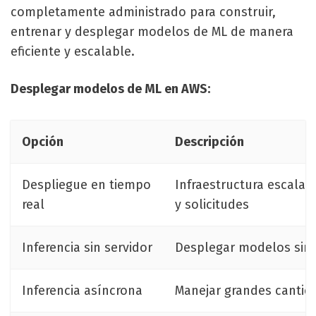
completamente administrado para construir,
entrenar y desplegar modelos de ML de manera
eficiente y escalable.
Desplegar modelos de ML en AWS:
Opción
Descripción
Despliegue en tiempo
Infraestructura escalab
real
y solicitudes
Inferencia sin servidor
Desplegar modelos sin a
Inferencia asíncrona
Manejar grandes cantid