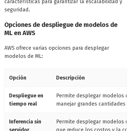
características para garantizar la escalabilidad y
seguridad.
Opciones de despliegue de modelos de
ML en AWS
AWS ofrece varias opciones para desplegar
modelos de ML:
Opción
Descripción
Despliegue en
Permite desplegar modelos de 
tiempo real
manejar grandes cantidades de
Inferencia sin
Permite desplegar modelos de 
servidor
que reduce los costos y la co