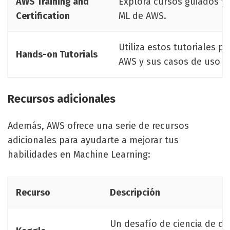
AWS Training and
Explora cursos guiados y 
Certification
ML de AWS.
Utiliza estos tutoriales p
Hands-on Tutorials
AWS y sus casos de uso 
Recursos adicionales
Además, AWS ofrece una serie de recursos
adicionales para ayudarte a mejorar tus
habilidades en Machine Learning:
Recurso
Descripción
Un desafío de ciencia de da