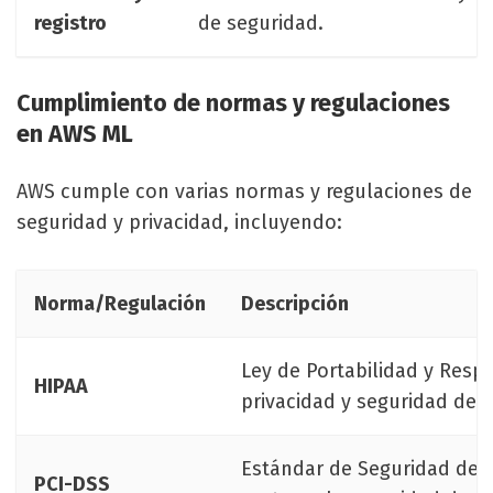
registro
de seguridad.
Cumplimiento de normas y regulaciones
en AWS ML
AWS cumple con varias normas y regulaciones de
seguridad y privacidad, incluyendo:
Norma/Regulación
Descripción
Ley de Portabilidad y Resp
HIPAA
privacidad y seguridad de l
Estándar de Seguridad de D
PCI-DSS