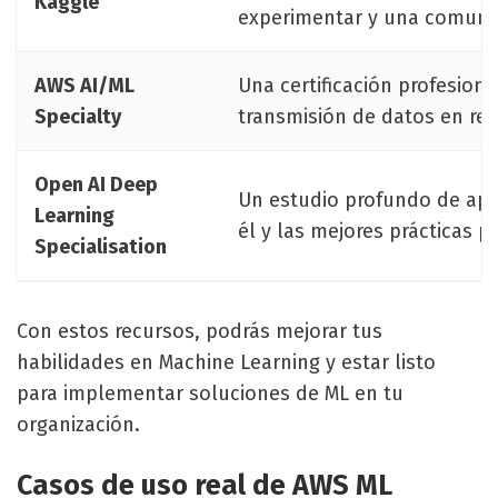
Kaggle
experimentar y una comunid
AWS AI/ML
Una certificación profesion
Specialty
transmisión de datos en re
Open AI Deep
Un estudio profundo de apre
Learning
él y las mejores prácticas pa
Specialisation
Con estos recursos, podrás mejorar tus
habilidades en Machine Learning y estar listo
para implementar soluciones de ML en tu
organización.
Casos de uso real de AWS ML