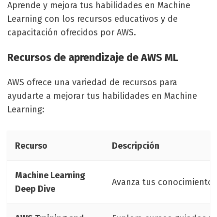
Aprende y mejora tus habilidades en Machine
Learning con los recursos educativos y de
capacitación ofrecidos por AWS.
Recursos de aprendizaje de AWS ML
AWS ofrece una variedad de recursos para
ayudarte a mejorar tus habilidades en Machine
Learning:
Recurso
Descripción
Machine Learning
Avanza tus conocimientos 
Deep Dive