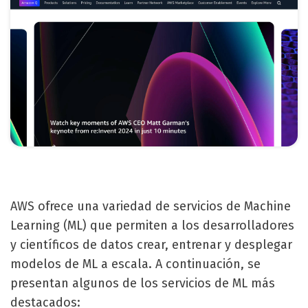
AWS ofrece una variedad de servicios de Machine
Learning (ML) que permiten a los desarrolladores
y científicos de datos crear, entrenar y desplegar
modelos de ML a escala. A continuación, se
presentan algunos de los servicios de ML más
destacados: