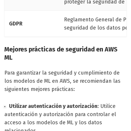
proteger la seguridad de l
Reglamento General de Prot
GDPR
seguridad de los datos per
Mejores prácticas de seguridad en AWS
ML
Para garantizar la seguridad y cumplimiento de
los modelos de ML en AWS, se recomiendan las
siguientes mejores prácticas:
Utilizar autenticación y autorización
: Utilice
autenticación y autorización para controlar el
acceso a los modelos de ML y los datos
relacionados.