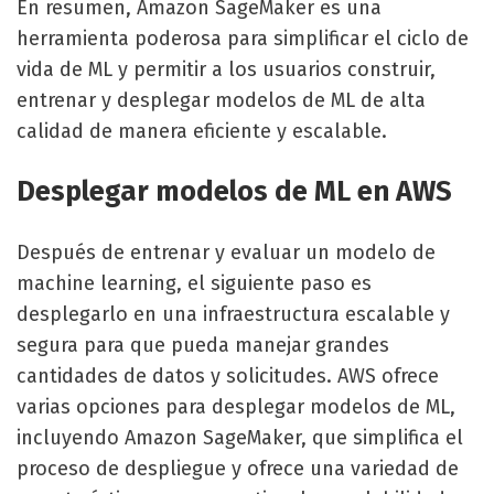
En resumen, Amazon SageMaker es una
herramienta poderosa para simplificar el ciclo de
vida de ML y permitir a los usuarios construir,
entrenar y desplegar modelos de ML de alta
calidad de manera eficiente y escalable.
Desplegar modelos de ML en AWS
Después de entrenar y evaluar un modelo de
machine learning, el siguiente paso es
desplegarlo en una infraestructura escalable y
segura para que pueda manejar grandes
cantidades de datos y solicitudes. AWS ofrece
varias opciones para desplegar modelos de ML,
incluyendo Amazon SageMaker, que simplifica el
proceso de despliegue y ofrece una variedad de