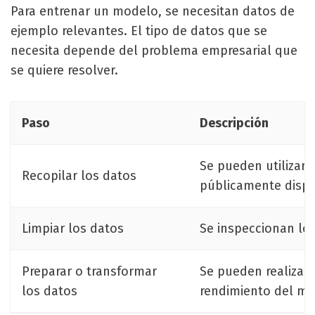
Para entrenar un modelo, se necesitan datos de
ejemplo relevantes. El tipo de datos que se
necesita depende del problema empresarial que
se quiere resolver.
Paso
Descripción
Se pueden utilizar 
Recopilar los datos
públicamente dispo
Limpiar los datos
Se inspeccionan los
Preparar o transformar
Se pueden realizar 
los datos
rendimiento del mo