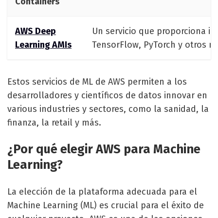
Containers
AWS Deep
Un servicio que proporciona i
Learning AMIs
TensorFlow, PyTorch y otros m
Estos servicios de ML de AWS permiten a los
desarrolladores y científicos de datos innovar en
various industries y sectores, como la sanidad, la
finanza, la retail y más.
¿Por qué elegir AWS para Machine
Learning?
La elección de la plataforma adecuada para el
Machine Learning (ML) es crucial para el éxito de