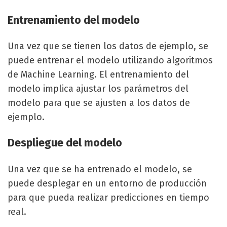
Entrenamiento del modelo
Una vez que se tienen los datos de ejemplo, se
puede entrenar el modelo utilizando algoritmos
de Machine Learning. El entrenamiento del
modelo implica ajustar los parámetros del
modelo para que se ajusten a los datos de
ejemplo.
Despliegue del modelo
Una vez que se ha entrenado el modelo, se
puede desplegar en un entorno de producción
para que pueda realizar predicciones en tiempo
real.