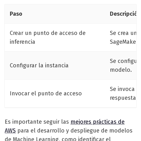
Paso
Descripción
Crear un punto de acceso de
Se crea un 
inferencia
SageMaker.
Se configur
Configurar la instancia
modelo.
Se invoca e
Invocar el punto de acceso
respuesta.
Es importante seguir las
mejores prácticas de
AWS
para el desarrollo y despliegue de modelos
de Machine Learning, como identificar el