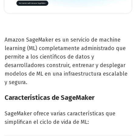
Amazon SageMaker es un servicio de machine
learning (ML) completamente administrado que
permite a los científicos de datos y
desarrolladores construir, entrenar y desplegar
modelos de ML en una infraestructura escalable
y segura.
Características de SageMaker
SageMaker ofrece varias características que
simplifican el ciclo de vida de ML: