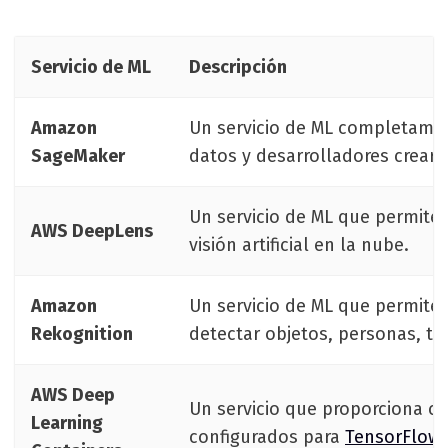
Servicio de ML
Descripción
Amazon
Un servicio de ML completamen
SageMaker
datos y desarrolladores crear,
Un servicio de ML que permite 
AWS DeepLens
visión artificial en la nube.
Amazon
Un servicio de ML que permite 
Rekognition
detectar objetos, personas, tex
AWS Deep
Un servicio que proporciona c
Learning
configurados para
TensorFlow