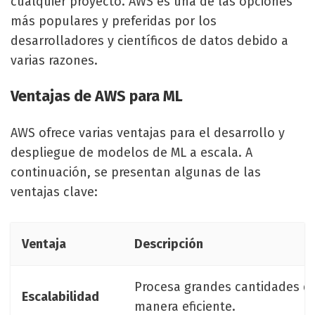
cualquier proyecto. AWS es una de las opciones
más populares y preferidas por los
desarrolladores y científicos de datos debido a
varias razones.
Ventajas de AWS para ML
AWS ofrece varias ventajas para el desarrollo y
despliegue de modelos de ML a escala. A
continuación, se presentan algunas de las
ventajas clave:
Ventaja
Descripción
Procesa grandes cantidades d
Escalabilidad
manera eficiente.