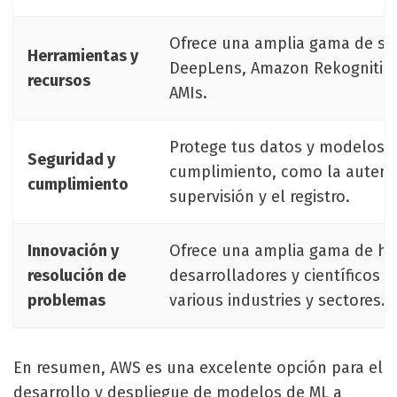
Ofrece una amplia gama de se
Herramientas y
DeepLens, Amazon Rekognition
recursos
AMIs.
Protege tus datos y modelos d
Seguridad y
cumplimiento, como la autentic
cumplimiento
supervisión y el registro.
Innovación y
Ofrece una amplia gama de her
resolución de
desarrolladores y científicos 
problemas
various industries y sectores.
En resumen, AWS es una excelente opción para el
desarrollo y despliegue de modelos de ML a