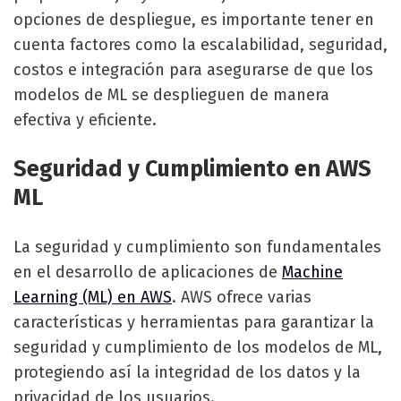
opciones de despliegue, es importante tener en
cuenta factores como la escalabilidad, seguridad,
costos e integración para asegurarse de que los
modelos de ML se desplieguen de manera
efectiva y eficiente.
sbb-itb-03dc61e
Seguridad y Cumplimiento en AWS
ML
La seguridad y cumplimiento son fundamentales
en el desarrollo de aplicaciones de
Machine
Learning (ML) en AWS
. AWS ofrece varias
características y herramientas para garantizar la
seguridad y cumplimiento de los modelos de ML,
protegiendo así la integridad de los datos y la
privacidad de los usuarios.