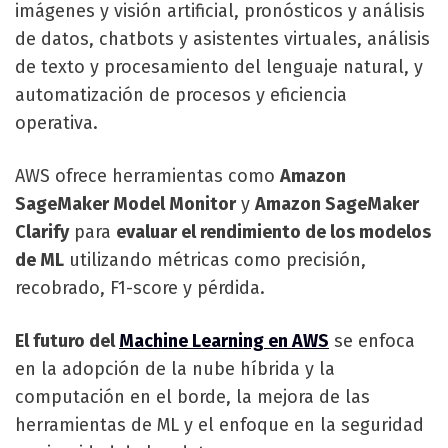
imágenes y visión artificial, pronósticos y análisis
de datos, chatbots y asistentes virtuales, análisis
de texto y procesamiento del lenguaje natural, y
automatización de procesos y eficiencia
operativa.
AWS ofrece herramientas como
Amazon
SageMaker Model Monitor
y
Amazon SageMaker
Clarify
para
evaluar el rendimiento de los modelos
de ML
utilizando métricas como precisión,
recobrado, F1-score y pérdida.
El futuro del
Machine Learning en AWS
se enfoca
en la adopción de la nube híbrida y la
computación en el borde, la mejora de las
herramientas de ML y el enfoque en la seguridad