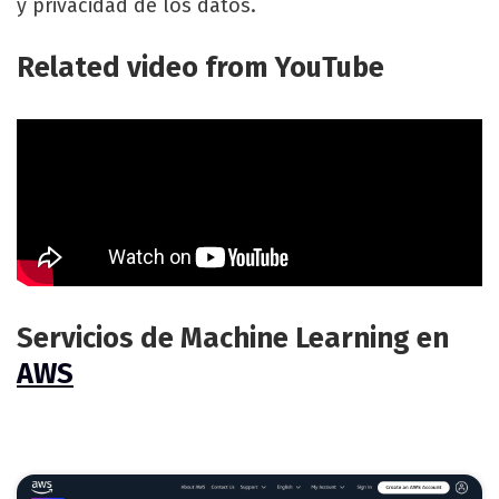
y privacidad de los datos.
Related video from YouTube
Servicios de Machine Learning en
AWS