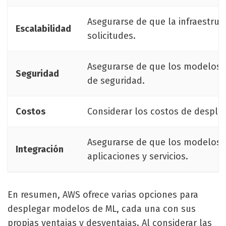
Asegurarse de que la infraestru
Escalabilidad
solicitudes.
Asegurarse de que los modelos d
Seguridad
de seguridad.
Costos
Considerar los costos de despli
Asegurarse de que los modelos d
Integración
aplicaciones y servicios.
En resumen, AWS ofrece varias opciones para
desplegar modelos de ML, cada una con sus
propias ventajas y desventajas. Al considerar las