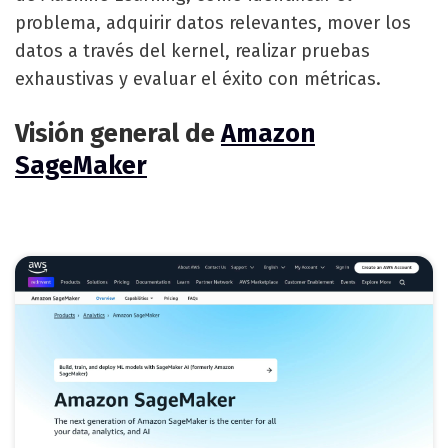
problema, adquirir datos relevantes, mover los
datos a través del kernel, realizar pruebas
exhaustivas y evaluar el éxito con métricas.
Visión general de
Amazon
SageMaker