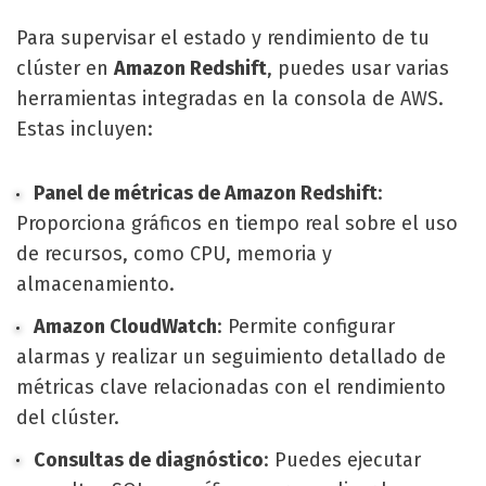
Para supervisar el estado y rendimiento de tu
clúster en
Amazon Redshift
, puedes usar varias
herramientas integradas en la consola de AWS.
Estas incluyen:
Panel de métricas de Amazon Redshift
:
Proporciona gráficos en tiempo real sobre el uso
de recursos, como CPU, memoria y
almacenamiento.
Amazon CloudWatch
: Permite configurar
alarmas y realizar un seguimiento detallado de
métricas clave relacionadas con el rendimiento
del clúster.
Consultas de diagnóstico
: Puedes ejecutar