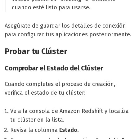
cuando esté listo para usarse.
Asegúrate de guardar los detalles de conexión
para configurar tus aplicaciones posteriormente.
Probar tu Clúster
Comprobar el Estado del Clúster
Cuando completes el proceso de creación,
verifica el estado de tu clúster:
Ve a la consola de Amazon Redshift y localiza
tu clúster en la lista.
Revisa la columna
Estado
.