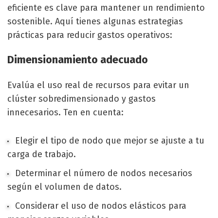
eficiente es clave para mantener un rendimiento
sostenible. Aquí tienes algunas estrategias
prácticas para reducir gastos operativos:
Dimensionamiento adecuado
Evalúa el uso real de recursos para evitar un
clúster sobredimensionado y gastos
innecesarios. Ten en cuenta:
Elegir el tipo de nodo que mejor se ajuste a tu
carga de trabajo.
Determinar el número de nodos necesarios
según el volumen de datos.
Considerar el uso de nodos elásticos para