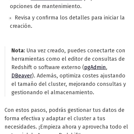
opciones de mantenimiento.
Revisa y confirma los detalles para iniciar la
creación.
Nota:
Una vez creado, puedes conectarte con
herramientas como el editor de consultas de
Redshift o software externo (
pgAdmin
,
DBeaver
). Además, optimiza costes ajustando
el tamaño del cluster, mejorando consultas y
gestionando el almacenamiento.
Con estos pasos, podrás gestionar tus datos de
forma efectiva y adaptar el cluster a tus
necesidades. ¡Empieza ahora y aprovecha todo el