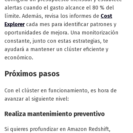
alertas cuando el gasto alcance el 80 % del
límite. Además, revisa los informes de
Cost
Explorer
cada mes para identificar patrones y
oportunidades de mejora. Una monitorización
constante, junto con estas estrategias, te
ayudará a mantener un clúster eficiente y
económico.
Próximos pasos
Con el clúster en funcionamiento, es hora de
avanzar al siguiente nivel:
Realiza mantenimiento preventivo
Si quieres profundizar en Amazon Redshift,