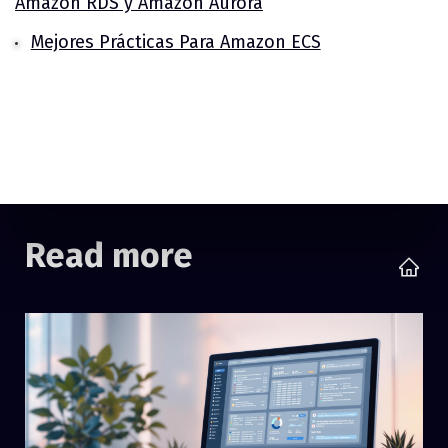
Amazon RDS y Amazon Aurora
Mejores Prácticas Para Amazon ECS
Read more