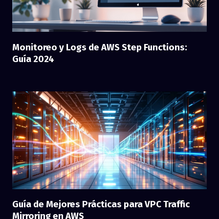
Monitoreo y Logs de AWS Step Functions:
Guía 2024
Guía de Mejores Prácticas para VPC Traffic
Mirroring en AWS