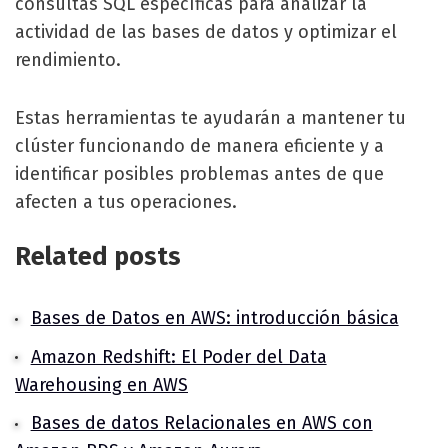
consultas SQL específicas para analizar la
actividad de las bases de datos y optimizar el
rendimiento.
Estas herramientas te ayudarán a mantener tu
clúster funcionando de manera eficiente y a
identificar posibles problemas antes de que
afecten a tus operaciones.
Related posts
Bases de Datos en AWS: introducción básica
Amazon Redshift: El Poder del Data
Warehousing en AWS
Bases de datos Relacionales en AWS con