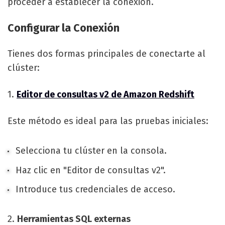
proceder a establecer la conexión.
Configurar la Conexión
Tienes dos formas principales de conectarte al
clúster:
1.
Editor de consultas v2 de Amazon Redshift
Este método es ideal para las pruebas iniciales:
Selecciona tu clúster en la consola.
Haz clic en "Editor de consultas v2".
Introduce tus credenciales de acceso.
2.
Herramientas SQL externas