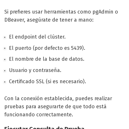
Si prefieres usar herramientas como pgAdmin o
DBeaver, asegúrate de tener a mano:
El endpoint del clúster.
El puerto (por defecto es 5439).
El nombre de la base de datos.
Usuario y contraseña.
Certificado SSL (si es necesario).
Con la conexión establecida, puedes realizar
pruebas para asegurarte de que todo está
funcionando correctamente.