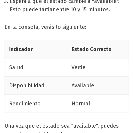
Espera a que el estado cambie a "available".
Esto puede tardar entre 10 y 15 minutos.
En la consola, verás lo siguiente:
Indicador
Estado Correcto
Salud
Verde
Disponibilidad
Available
Rendimiento
Normal
Una vez que el estado sea "available", puedes