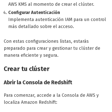
AWS KMS al momento de crear el clúster.
Configurar Autenticación
Implementa autenticación IAM para un control
más detallado sobre el acceso.
Con estas configuraciones listas, estarás
preparado para crear y gestionar tu clúster de
manera eficiente y segura.
Crear tu clúster
Abrir la Consola de Redshift
Para comenzar, accede a la Consola de AWS y
localiza Amazon Redshift: