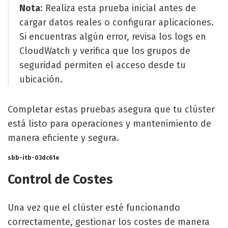
Nota
: Realiza esta prueba inicial antes de
cargar datos reales o configurar aplicaciones.
Si encuentras algún error, revisa los logs en
CloudWatch y verifica que los grupos de
seguridad permiten el acceso desde tu
ubicación.
Completar estas pruebas asegura que tu clúster
está listo para operaciones y mantenimiento de
manera eficiente y segura.
sbb-itb-03dc61e
Control de Costes
Una vez que el clúster esté funcionando
correctamente, gestionar los costes de manera