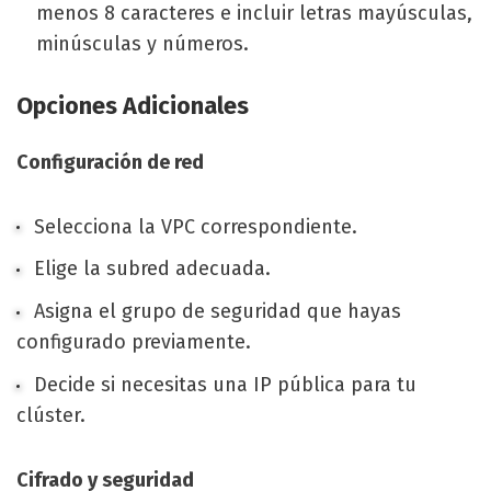
menos 8 caracteres e incluir letras mayúsculas,
minúsculas y números.
Opciones Adicionales
Configuración de red
Selecciona la VPC correspondiente.
Elige la subred adecuada.
Asigna el grupo de seguridad que hayas
configurado previamente.
Decide si necesitas una IP pública para tu
clúster.
Cifrado y seguridad