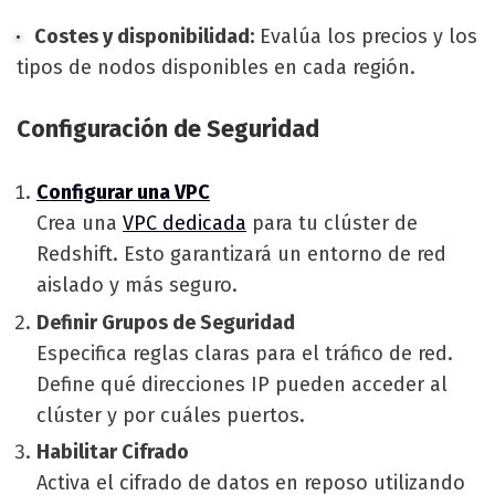
Costes y disponibilidad:
Evalúa los precios y los
tipos de nodos disponibles en cada región.
Configuración de Seguridad
Configurar una VPC
Crea una
VPC dedicada
para tu clúster de
Redshift. Esto garantizará un entorno de red
aislado y más seguro.
Definir Grupos de Seguridad
Especifica reglas claras para el tráfico de red.
Define qué direcciones IP pueden acceder al
clúster y por cuáles puertos.
Habilitar Cifrado
Activa el cifrado de datos en reposo utilizando