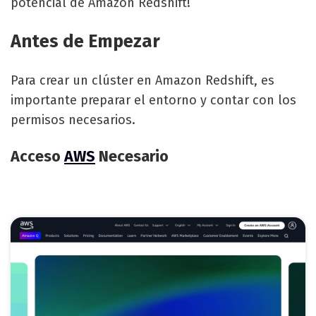
potencial de Amazon Redshift!
Antes de Empezar
Para crear un clúster en Amazon Redshift, es
importante preparar el entorno y contar con los
permisos necesarios.
Acceso
AWS
Necesario