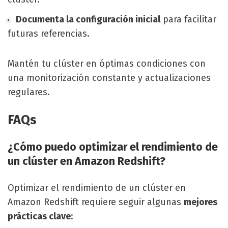
Documenta la configuración inicial
para facilitar
futuras referencias.
Mantén tu clúster en óptimas condiciones con
una monitorización constante y actualizaciones
regulares.
FAQs
¿Cómo puedo optimizar el rendimiento de
un clúster en Amazon Redshift?
Optimizar el rendimiento de un clúster en
Amazon Redshift requiere seguir algunas
mejores
prácticas clave
: