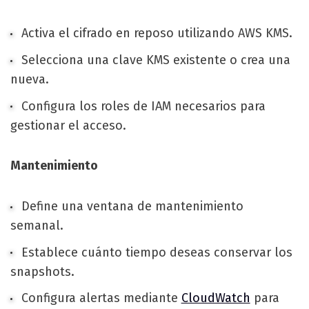
Activa el cifrado en reposo utilizando AWS KMS.
Selecciona una clave KMS existente o crea una
nueva.
Configura los roles de IAM necesarios para
gestionar el acceso.
Mantenimiento
Define una ventana de mantenimiento
semanal.
Establece cuánto tiempo deseas conservar los
snapshots.
Configura alertas mediante
CloudWatch
para