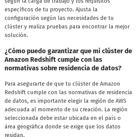
según la carga de trabajo y los requisitos
específicos de tu proyecto. Ajusta la
configuración según las necesidades de tu
clúster y realiza pruebas para encontrar la mejor
solución.
¿Cómo puedo garantizar que mi clúster de
Amazon Redshift cumple con las
normativas sobre residencia de datos?
Para asegurarte de que tu clúster de Amazon
Redshift cumple con las normativas de residencia
de datos, es importante elegir la región de AWS
adecuada al momento de su creación. La región
seleccionada debe estar ubicada en el país o
área geográfica donde se exige que los datos
residan.