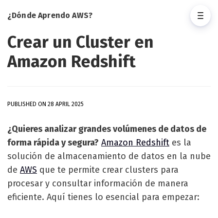
¿Dónde Aprendo AWS?
Crear un Cluster en
Amazon Redshift
PUBLISHED ON 28 APRIL 2025
¿Quieres analizar grandes volúmenes de datos de
forma rápida y segura?
Amazon Redshift
es la
solución de almacenamiento de datos en la nube
de
AWS
que te permite crear clusters para
procesar y consultar información de manera
eficiente. Aquí tienes lo esencial para empezar: