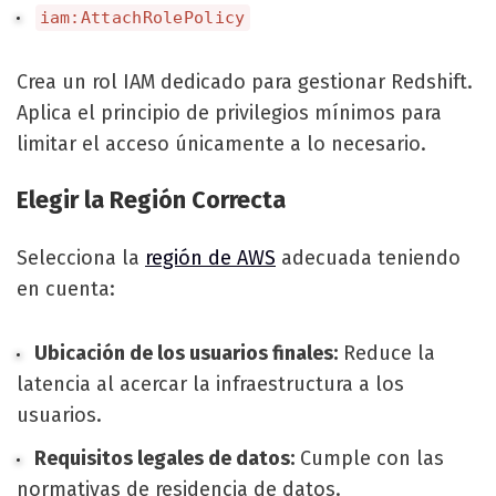
iam:AttachRolePolicy
Crea un rol IAM dedicado para gestionar Redshift.
Aplica el principio de privilegios mínimos para
limitar el acceso únicamente a lo necesario.
Elegir la Región Correcta
Selecciona la
región de AWS
adecuada teniendo
en cuenta:
Ubicación de los usuarios finales:
Reduce la
latencia al acercar la infraestructura a los
usuarios.
Requisitos legales de datos:
Cumple con las
normativas de residencia de datos.