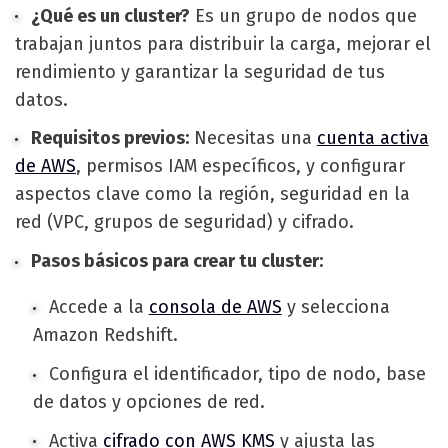
¿Qué es un cluster?
Es un grupo de nodos que
trabajan juntos para distribuir la carga, mejorar el
rendimiento y garantizar la seguridad de tus
datos.
Requisitos previos:
Necesitas una
cuenta activa
de AWS
, permisos IAM específicos, y configurar
aspectos clave como la región, seguridad en la
red (VPC, grupos de seguridad) y cifrado.
Pasos básicos para crear tu cluster:
Accede a la
consola de AWS
y selecciona
Amazon Redshift.
Configura el identificador, tipo de nodo, base
de datos y opciones de red.
Activa
cifrado con AWS KMS
y ajusta las