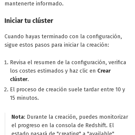
mantenerte informado.
Iniciar tu clúster
Cuando hayas terminado con la configuración,
sigue estos pasos para iniciar la creación:
Revisa el resumen de la configuración, verifica
los costes estimados y haz clic en
Crear
clúster
.
El proceso de creación suele tardar entre 10 y
15 minutos.
Nota
: Durante la creación, puedes monitorizar
el progreso en la consola de Redshift. El
estado pasará de "creating" a "available"