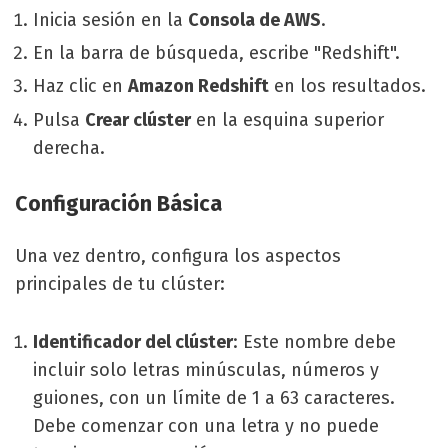
Inicia sesión en la
Consola de AWS
.
En la barra de búsqueda, escribe "Redshift".
Haz clic en
Amazon Redshift
en los resultados.
Pulsa
Crear clúster
en la esquina superior
derecha.
Configuración Básica
Una vez dentro, configura los aspectos
principales de tu clúster:
Identificador del clúster
: Este nombre debe
incluir solo letras minúsculas, números y
guiones, con un límite de 1 a 63 caracteres.
Debe comenzar con una letra y no puede