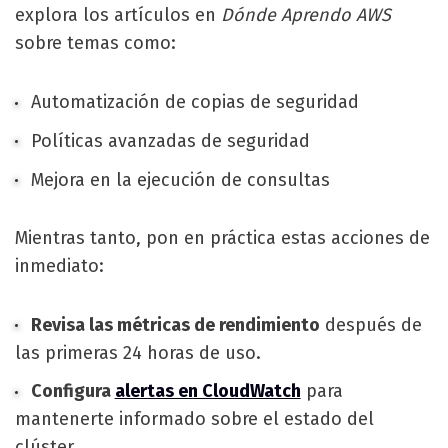
explora los artículos en
Dónde Aprendo AWS
sobre temas como:
Automatización de copias de seguridad
Políticas avanzadas de seguridad
Mejora en la ejecución de consultas
Mientras tanto, pon en práctica estas acciones de
inmediato:
Revisa las métricas de rendimiento
después de
las primeras 24 horas de uso.
Configura
alertas en CloudWatch
para
mantenerte informado sobre el estado del
clúster.