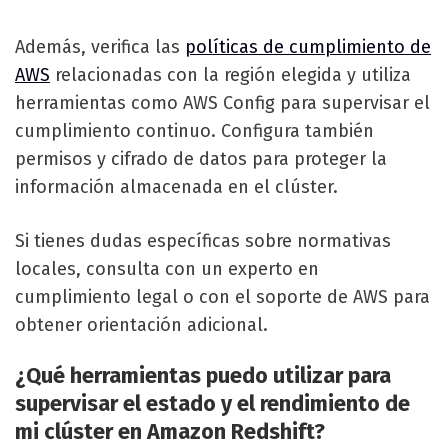
Además, verifica las
políticas de cumplimiento de
AWS
relacionadas con la región elegida y utiliza
herramientas como AWS Config para supervisar el
cumplimiento continuo. Configura también
permisos y cifrado de datos para proteger la
información almacenada en el clúster.
Si tienes dudas específicas sobre normativas
locales, consulta con un experto en
cumplimiento legal o con el soporte de AWS para
obtener orientación adicional.
¿Qué herramientas puedo utilizar para
supervisar el estado y el rendimiento de
mi clúster en Amazon Redshift?