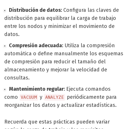
Distribución de datos:
Configura las claves de
distribución para equilibrar la carga de trabajo
entre los nodos y minimizar el movimiento de
datos.
Compresión adecuada:
Utiliza la compresión
automática o define manualmente los esquemas
de compresión para reducir el tamaño del
almacenamiento y mejorar la velocidad de
consultas.
Mantenimiento regular:
Ejecuta comandos
como
y
periódicamente para
VACUUM
ANALYZE
reorganizar los datos y actualizar estadísticas.
Recuerda que estas prácticas pueden variar