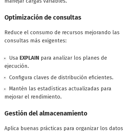
manejar cargas variables.
Optimización de consultas
Reduce el consumo de recursos mejorando las
consultas más exigentes:
Usa
EXPLAIN
para analizar los planes de
ejecución.
Configura claves de distribución eficientes.
Mantén las estadísticas actualizadas para
mejorar el rendimiento.
Gestión del almacenamiento
Aplica buenas prácticas para organizar los datos