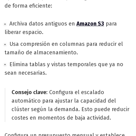
de forma eficiente:
Archiva datos antiguos en
Amazon S3
para
liberar espacio.
Usa compresión en columnas para reducir el
tamaño de almacenamiento.
Elimina tablas y vistas temporales que ya no
sean necesarias.
Consejo clave
: Configura el escalado
automático para ajustar la capacidad del
clúster según la demanda. Esto puede reducir
costes en momentos de baja actividad.
Configura un presupuesto mensual y establece